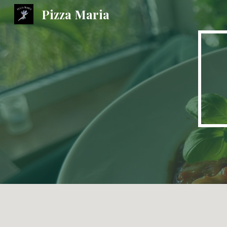
Pizza Maria
Sk