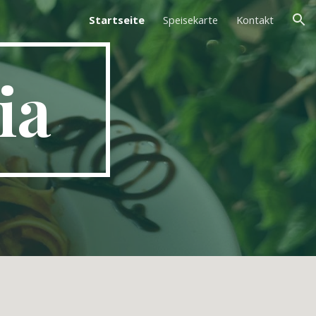
Startseite
Speisekarte
Kontakt
ion
ia